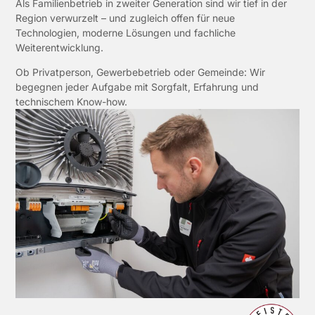
Als Familienbetrieb in zweiter Generation sind wir tief in der
Region verwurzelt – und zugleich offen für neue
Technologien, moderne Lösungen und fachliche
Weiterentwicklung.
Ob Privatperson, Gewerbebetrieb oder Gemeinde: Wir
begegnen jeder Aufgabe mit Sorgfalt, Erfahrung und
technischem Know-how.