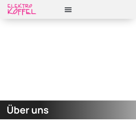
Über uns