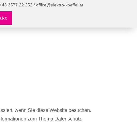
+43 3577 22 252
/
office@elektro-koeffel.at
akt
ssiert, wenn Sie diese Website besuchen.
 Informationen zum Thema Datenschutz