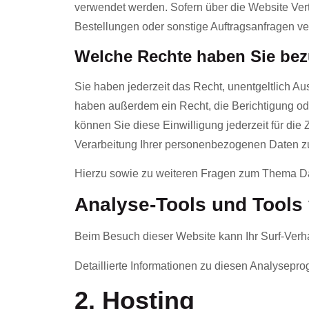
verwendet werden. Sofern über die Website Ver
Bestellungen oder sonstige Auftragsanfragen ver
Welche Rechte haben Sie bezü
Sie haben jederzeit das Recht, unentgeltlich A
haben außerdem ein Recht, die Berichtigung ode
können Sie diese Einwilligung jederzeit für di
Verarbeitung Ihrer personenbezogenen Daten zu
Hierzu sowie zu weiteren Fragen zum Thema Da
Analyse-Tools und Tools v
Beim Besuch dieser Website kann Ihr Surf-Verh
Detaillierte Informationen zu diesen Analysepr
2. Hosting