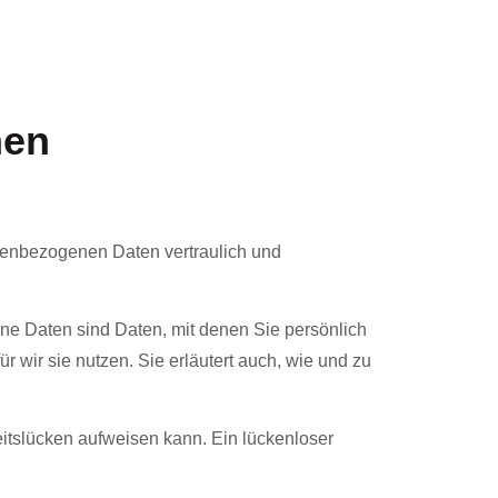
nen
onenbezogenen Daten vertraulich und
 Daten sind Daten, mit denen Sie persönlich
 wir sie nutzen. Sie erläutert auch, wie und zu
eitslücken aufweisen kann. Ein lückenloser