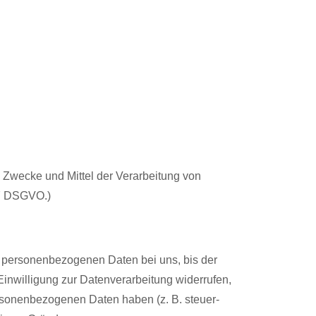
ie Zwecke und Mittel der Verarbeitung von
 7 DSGVO.)
e personenbezogenen Daten bei uns, bis der
inwilligung zur Datenverarbeitung widerrufen,
ersonenbezogenen Daten haben (z. B. steuer-