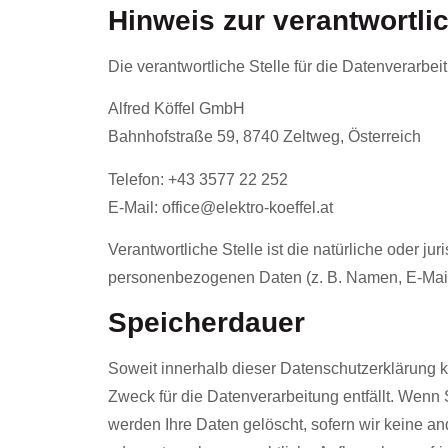
Hinweis zur verantwortlic
Die verantwortliche Stelle für die Datenverarbeit
Alfred Köffel GmbH
Bahnhofstraße 59, 8740 Zeltweg, Österreich
Telefon: +43 3577 22 252
E-Mail: office@elektro-koeffel.at
Verantwortliche Stelle ist die natürliche oder j
personenbezogenen Daten (z. B. Namen, E-Mail-Ad
Speicherdauer
Soweit innerhalb dieser Datenschutzerklärung 
Zweck für die Datenverarbeitung entfällt. Wenn
werden Ihre Daten gelöscht, sofern wir keine a