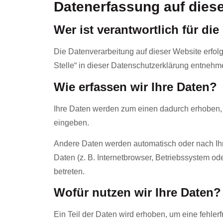
Datenerfassung auf dies
Wer ist verantwortlich für di
Die Datenverarbeitung auf dieser Website erfol
Stelle“ in dieser Datenschutzerklärung entnehm
Wie erfassen wir Ihre Daten?
Ihre Daten werden zum einen dadurch erhoben, da
eingeben.
Andere Daten werden automatisch oder nach Ihre
Daten (z. B. Internetbrowser, Betriebssystem od
betreten.
Wofür nutzen wir Ihre Daten?
Ein Teil der Daten wird erhoben, um eine fehler