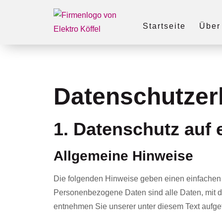
Startseite
Über
Datenschutz­er
1. Datenschutz auf 
Allgemeine Hinweise
Die folgenden Hinweise geben einen einfachen 
Personenbezogene Daten sind alle Daten, mit d
entnehmen Sie unserer unter diesem Text aufge