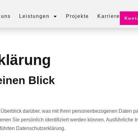
 uns
Leistungen
Projekte
Karriere
Kont
klärung
einen Blick
Überblick darüber, was mit Ihren personenbezogenen Daten pa
enen Sie persönlich identifiziert werden können. Ausführliche
führten Datenschutzerklärung.