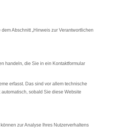
 dem Abschnitt „Hinweis zur Verantwortlichen
n handeln, die Sie in ein Kontaktformular
me erfasst. Das sind vor allem technische
gt automatisch, sobald Sie diese Website
n können zur Analyse Ihres Nutzerverhaltens